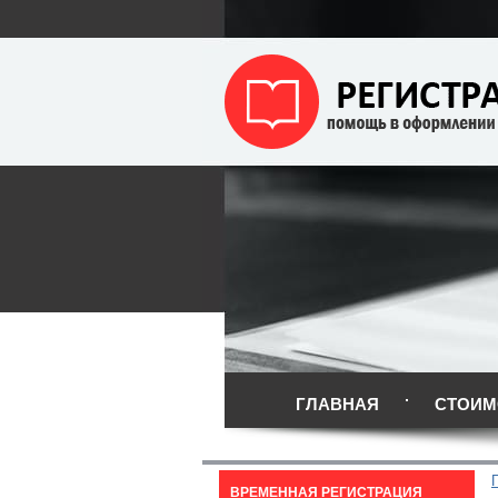
ГЛАВНАЯ
СТОИМ
ВРЕМЕННАЯ РЕГИСТРАЦИЯ