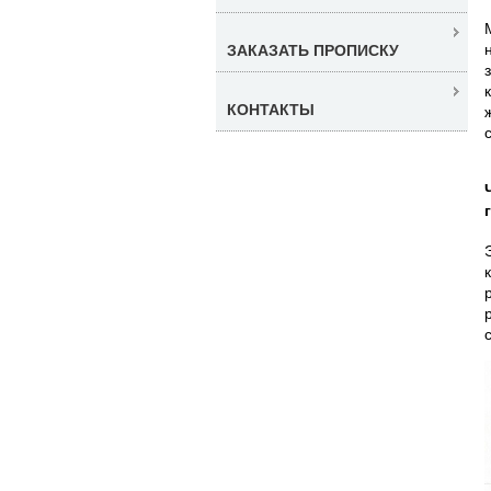
ЗАКАЗАТЬ ПРОПИСКУ
КОНТАКТЫ