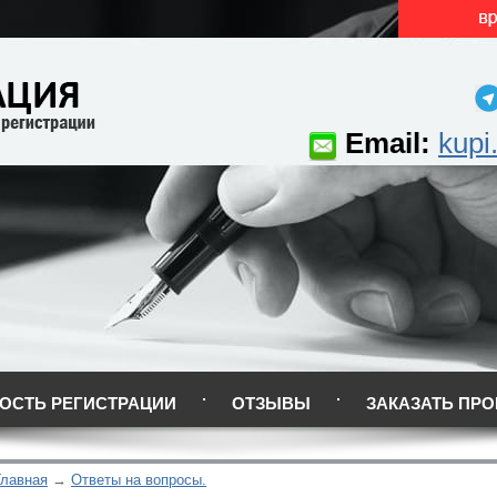
Email:
kupi
ОСТЬ РЕГИСТРАЦИИ
ОТЗЫВЫ
ЗАКАЗАТЬ ПРО
Главная
Ответы на вопросы.