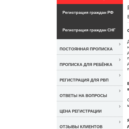
Регистрация граждан РФ
Регистрация граждан СНГ
ПОСТОЯННАЯ ПРОПИСКА
ПРОПИСКА ДЛЯ РЕБЁНКА
РЕГИСТРАЦИЯ ДЛЯ РВП
ОТВЕТЫ НА ВОПРОСЫ
ЦЕНА РЕГИСТРАЦИИ
ОТЗЫВЫ КЛИЕНТОВ