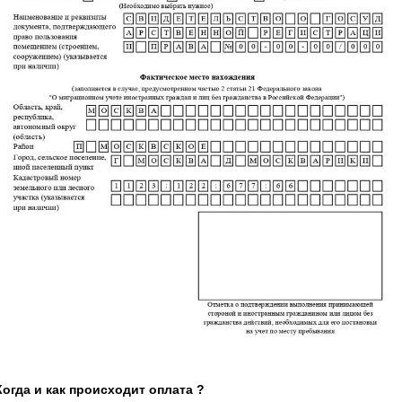
Когда и как происходит оплата ?