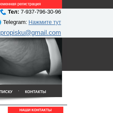
Тел:
7-937-796-30-96
Telegram:
Нажмите тут
.propisku@gmail.com
ПИСКУ
КОНТАКТЫ
НАШИ КОНТАКТЫ