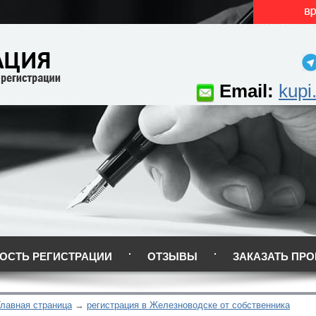
Email:
kupi
ОСТЬ РЕГИСТРАЦИИ
ОТЗЫВЫ
ЗАКАЗАТЬ ПРО
Главная страница
регистрация в Железноводске от собственника