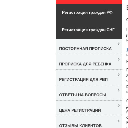
Регистрация граждан РФ
Регистрация граждан СНГ
ПОСТОЯННАЯ ПРОПИСКА
ПРОПИСКА ДЛЯ РЕБЕНКА
РЕГИСТРАЦИЯ ДЛЯ РВП
ОТВЕТЫ НА ВОПРОСЫ
ЦЕНА РЕГИСТРАЦИИ
ОТЗЫВЫ КЛИЕНТОВ