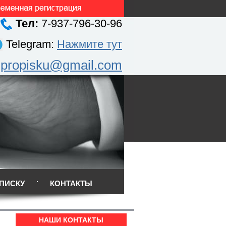
Тел:
7-937-796-30-96
Telegram:
Нажмите тут
.propisku@gmail.com
ПИСКУ
КОНТАКТЫ
НАШИ КОНТАКТЫ