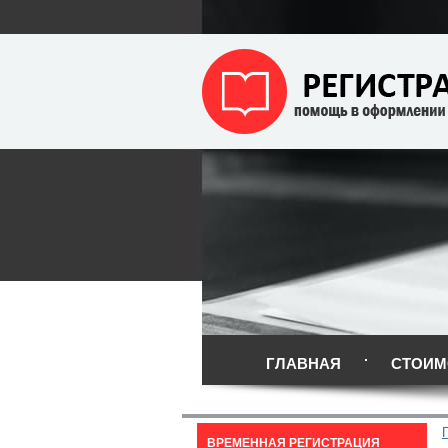
ГЛАВНАЯ
СТОИМ
ВРЕМЕННАЯ РЕГИСТРАЦИЯ