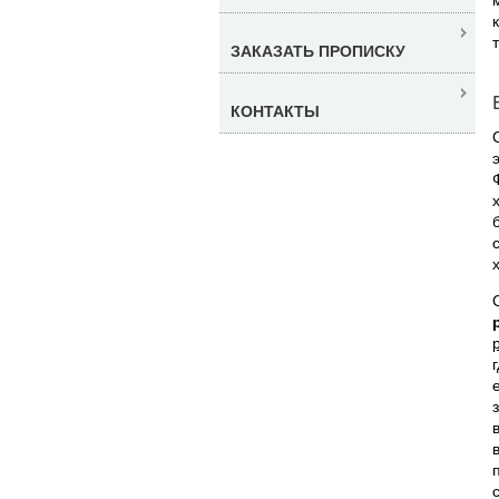
ЗАКАЗАТЬ ПРОПИСКУ
КОНТАКТЫ